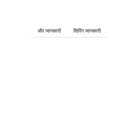
और जानकारी
शिपिंग जानकारी