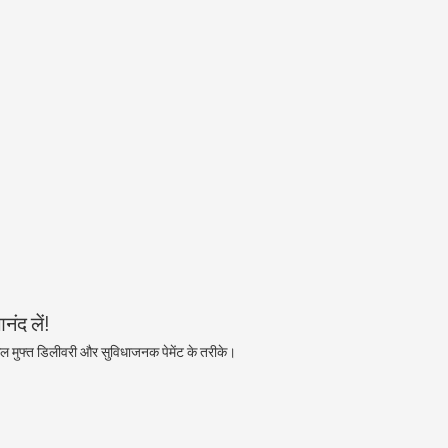
ंद लें!
ल मुफ्त डिलीवरी और सुविधाजनक पेमेंट के तरीके।