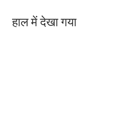
हाल में देखा गया