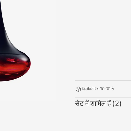
डिलीवरी Rs.30.00 से.
सेट में शामिल हैं (2)