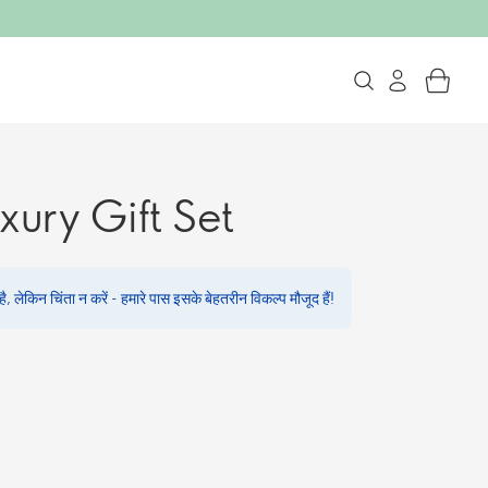
xury Gift Set
, लेकिन चिंता न करें - हमारे पास इसके बेहतरीन विकल्प मौजूद हैं!