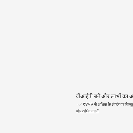
वीआईपी बनें और लाभों का आन
₹999 से अधिक के ऑर्डर पर बिल्कु
और अधिक जानें