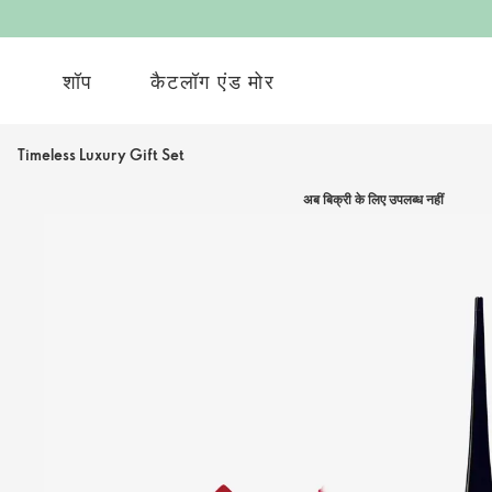
शॉप
कैटलॉग एंड मोर
Timeless Luxury Gift Set
अब बिक्री के लिए उपलब्ध नहीं