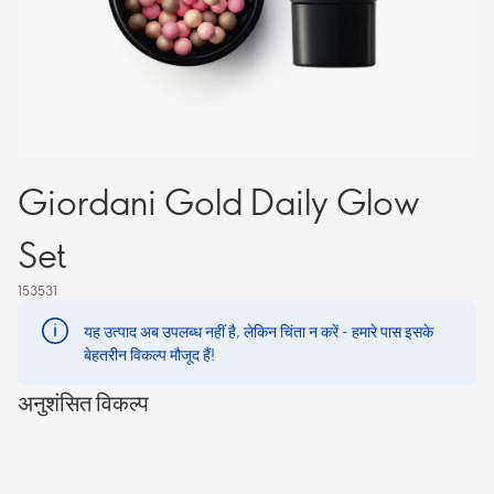
Giordani Gold Daily Glow
Set
153531
यह उत्पाद अब उपलब्ध नहीं है, लेकिन चिंता न करें - हमारे पास इसके
बेहतरीन विकल्प मौजूद हैं!
अनुशंसित विकल्प