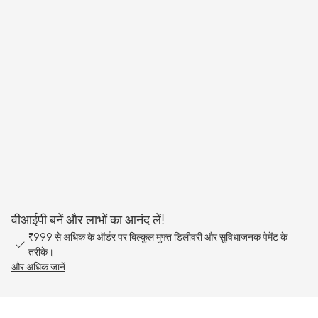
वीआईपी बनें और लाभों का आनंद लें!
₹999 से अधिक के ऑर्डर पर बिल्कुल मुफ्त डिलीवरी और सुविधाजनक पेमेंट के
तरीके।
और अधिक जानें