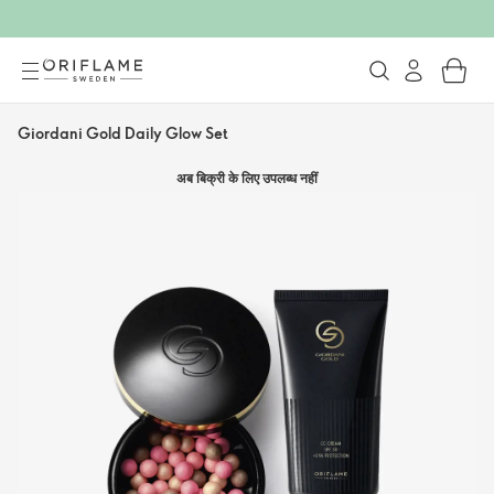
Giordani Gold Daily Glow Set
अब बिक्री के लिए उपलब्ध नहीं