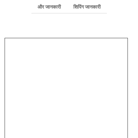
और जानकारी
शिपिंग जानकारी