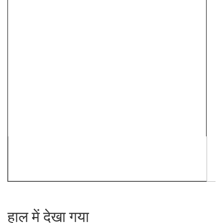
हाल में देखा गया