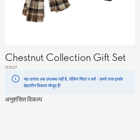
Chestnut Collection Gift Set
153527
यह उत्पाद अब उपलब्ध नहीं है, लेकिन चिंता न करें - हमारे पास इसके
बेहतरीन विकल्प मौजूद हैं!
अनुशंसित विकल्प