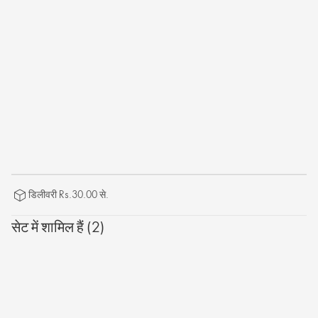
डिलीवरी Rs.30.00 से.
सेट में शामिल हैं (2)