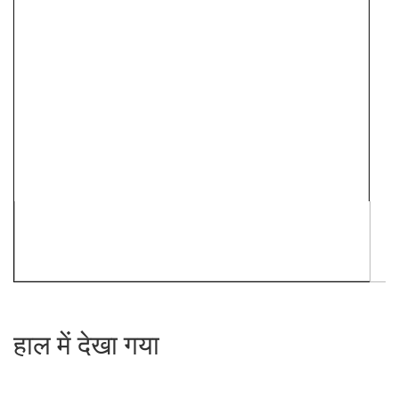
हाल में देखा गया