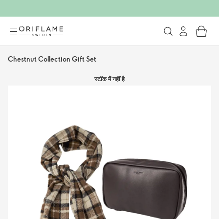
Chestnut Collection Gift Set
स्टॉक में नहीं है