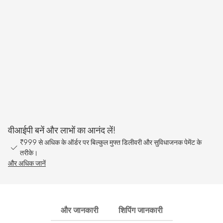
वीआईपी बनें और लाभों का आनंद लें!
₹999 से अधिक के ऑर्डर पर बिल्कुल मुफ्त डिलीवरी और सुविधाजनक पेमेंट के
तरीके।
और अधिक जानें
और जानकारी
शिपिंग जानकारी