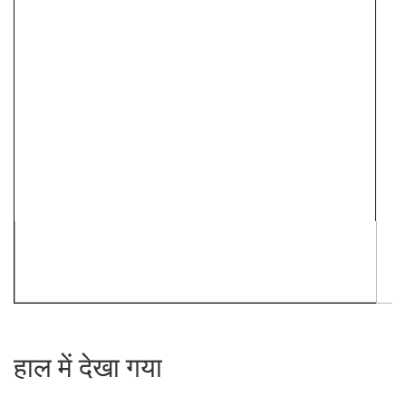
हाल में देखा गया