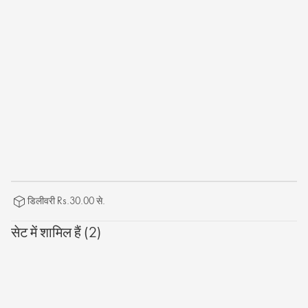
डिलीवरी Rs.30.00 से.
सेट में शामिल हैं (2)