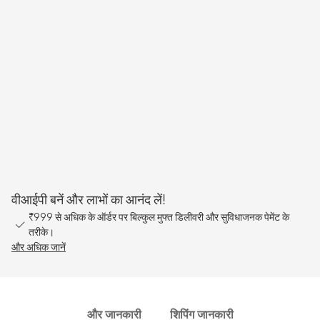
वीआईपी बनें और लाभों का आनंद लें!
₹999 से अधिक के ऑर्डर पर बिल्कुल मुफ्त डिलीवरी और सुविधाजनक पेमेंट के
तरीके।
और अधिक जानें
और जानकारी
शिपिंग जानकारी