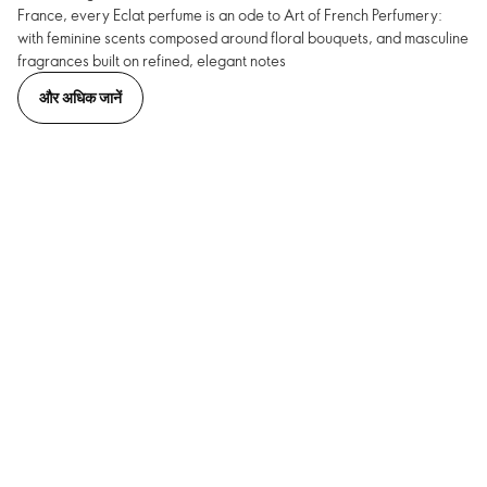
France, every Eclat perfume is an ode to Art of French Perfumery:
with feminine scents composed around floral bouquets, and masculine
fragrances built on refined, elegant notes
और अधिक जानें