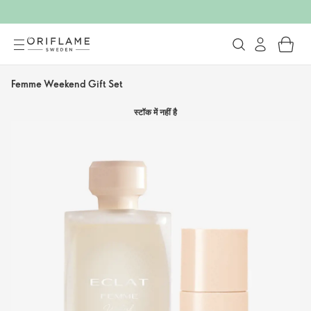
Femme Weekend Gift Set
स्टॉक में नहीं है