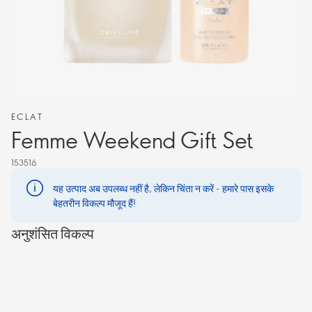
ECLAT
Femme Weekend Gift Set
153516
यह उत्पाद अब उपलब्ध नहीं है, लेकिन चिंता न करें - हमारे पास इसके
बेहतरीन विकल्प मौजूद हैं!
अनुशंसित विकल्प