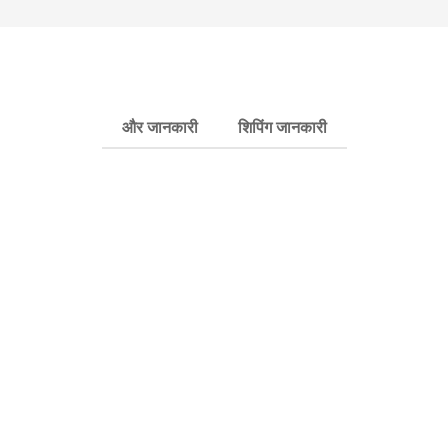
और जानकारी
शिपिंग जानकारी