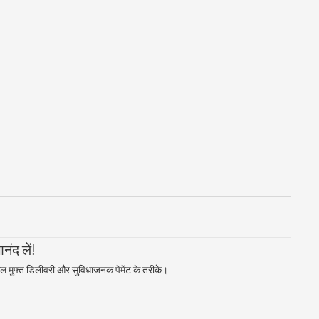
ंद लें!
ल मुफ्त डिलीवरी और सुविधाजनक पेमेंट के तरीके।