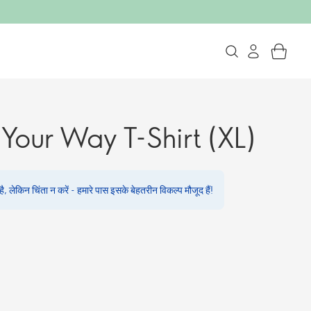
Your Way T-Shirt (XL)
, लेकिन चिंता न करें - हमारे पास इसके बेहतरीन विकल्प मौजूद हैं!