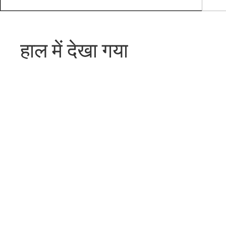
हाल में देखा गया