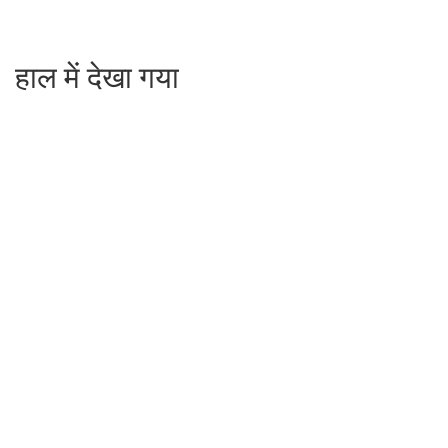
हाल में देखा गया