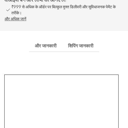
₹999 से अधिक के ऑर्डर पर बिल्कुल मुफ्त डिलीवरी और सुविधाजनक पेमेंट के
तरीके।
और अधिक जानें
और जानकारी
शिपिंग जानकारी