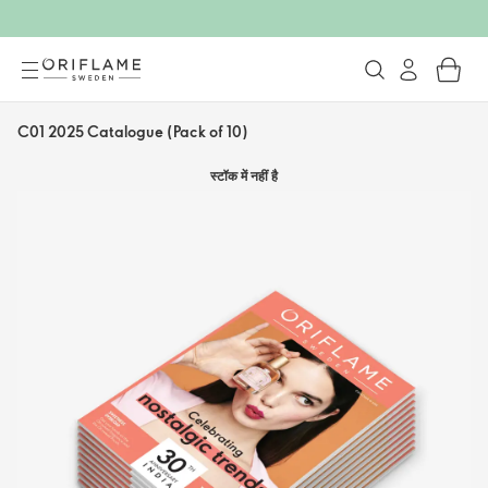
C01 2025 Catalogue (Pack of 10)
स्टॉक में नहीं है