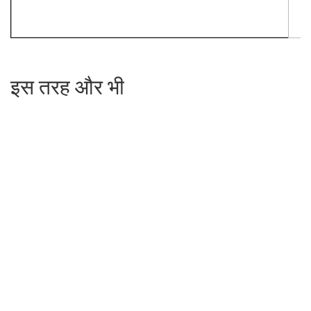
इस तरह और भी