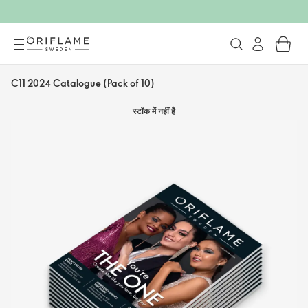
C11 2024 Catalogue (Pack of 10)
स्टॉक में नहीं है