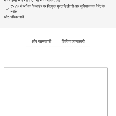
₹999 से अधिक के ऑर्डर पर बिल्कुल मुफ्त डिलीवरी और सुविधाजनक पेमेंट के
तरीके।
और अधिक जानें
और जानकारी
शिपिंग जानकारी