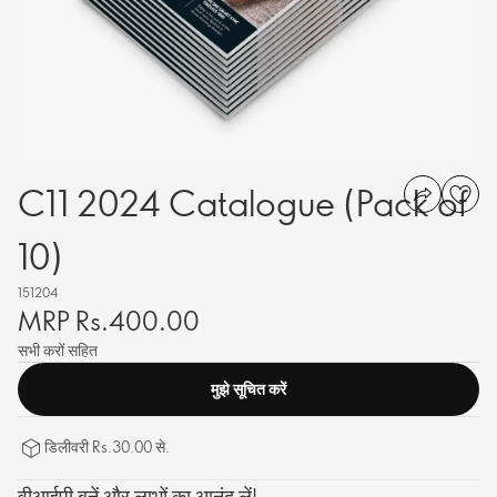
C11 2024 Catalogue (Pack of
10)
151204
MRP Rs.400.00
सभी करों सहित
मुझे सूचित करें
डिलीवरी Rs.30.00 से.
वीआईपी बनें और लाभों का आनंद लें!