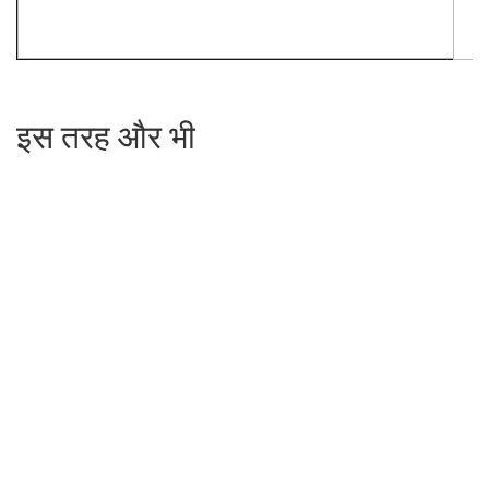
इस तरह और भी