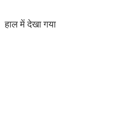
हाल में देखा गया