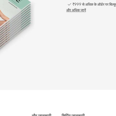
₹999 से अधिक के ऑर्डर पर बिल्कु
और अधिक जानें
और जानकारी
शिपिंग जानकारी