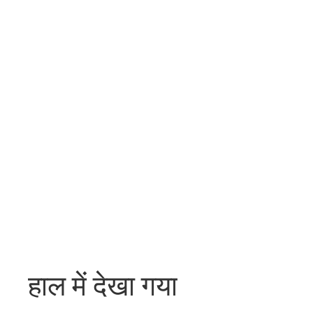
हाल में देखा गया