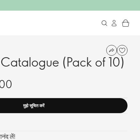
atalogue (Pack of 10)
.00
मुझे सूचित करें
ंद लें!