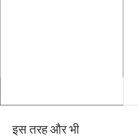
इस तरह और भी