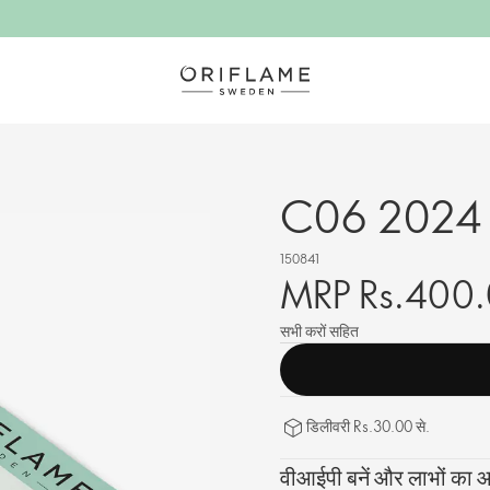
C06 2024 C
150841
MRP Rs.400
सभी करों सहित
डिलीवरी Rs.30.00 से.
वीआईपी बनें और लाभों का आन