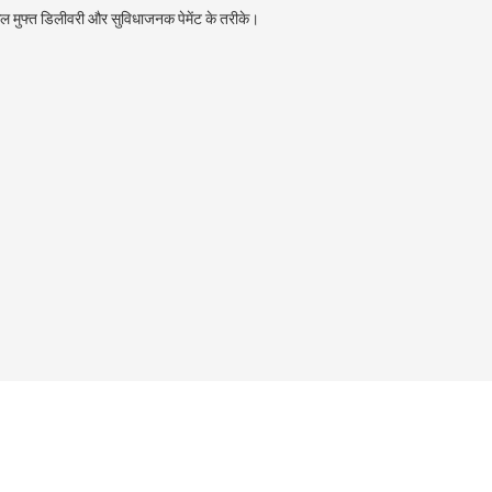
ल मुफ्त डिलीवरी और सुविधाजनक पेमेंट के तरीके।