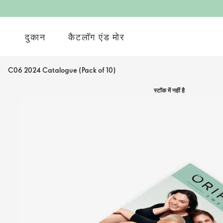
दुकान
कैटलॉग एंड मोर
C06 2024 Catalogue (Pack of 10)
स्टॉक में नहीं है