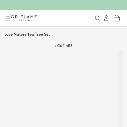
Love Nature Tea Tree Set
स्टॉक में नहीं है