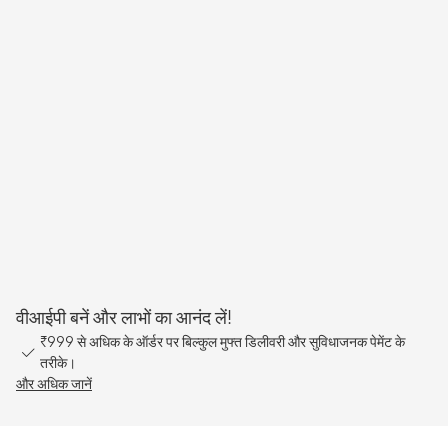
वीआईपी बनें और लाभों का आनंद लें!
₹999 से अधिक के ऑर्डर पर बिल्कुल मुफ्त डिलीवरी और सुविधाजनक पेमेंट के
तरीके।
और अधिक जानें