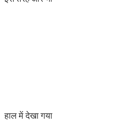
हाल में देखा गया