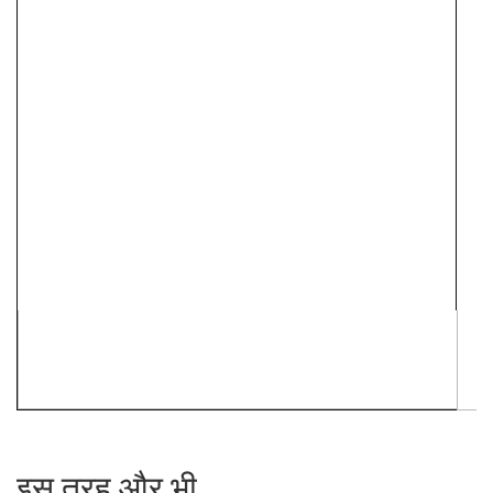
इस तरह और भी