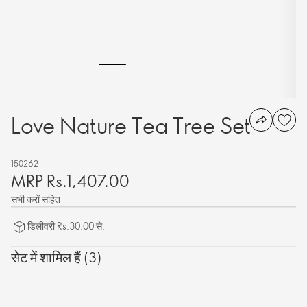
Love Nature Tea Tree Set
150262
MRP Rs.1,407.00
सभी करों सहित
डिलीवरी Rs.30.00 से.
सेट में शामिल हैं (3)