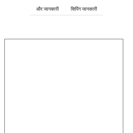
और जानकारी
शिपिंग जानकारी