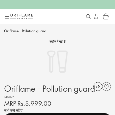
Oriflame - Pollution guard
स्टॉक में नहीं है
Oriflame - Pollution guard
146026
MRP Rs.5,999.00
सभी करों सहित