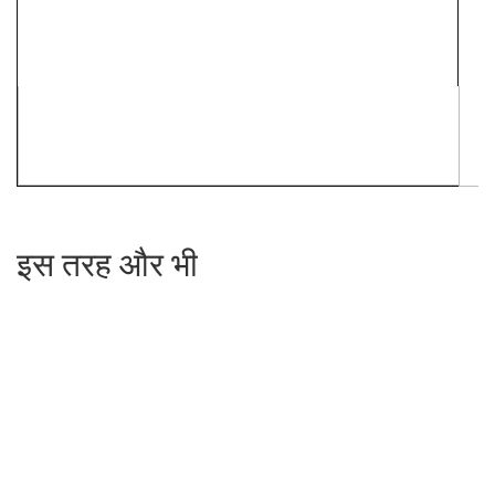
इस तरह और भी