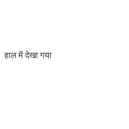
हाल में देखा गया