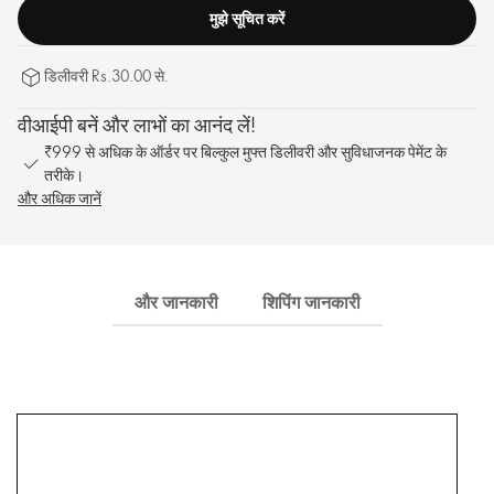
मुझे सूचित करें
डिलीवरी Rs.30.00 से.
वीआईपी बनें और लाभों का आनंद लें!
₹999 से अधिक के ऑर्डर पर बिल्कुल मुफ्त डिलीवरी और सुविधाजनक पेमेंट के
तरीके।
और अधिक जानें
और जानकारी
शिपिंग जानकारी