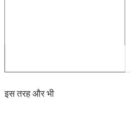
इस तरह और भी