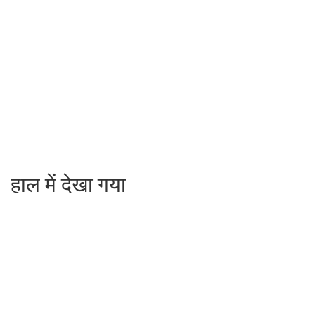
हाल में देखा गया