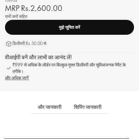
138952
MRP Rs.2,600.00
सभी करों सहित
मुझे सूचित करें
डिलीवरी Rs.30.00 से.
वीआईपी बनें और लाभों का आनंद लें!
₹999 से अधिक के ऑर्डर पर बिल्कुल मुफ्त डिलीवरी और सुविधाजनक पेमेंट के
तरीके।
और अधिक जानें
और जानकारी
शिपिंग जानकारी