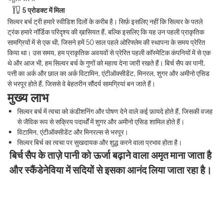
5 प्रोडक्ट में मिला
सिल्वर बर्च ट्री हमारे स्वीडिश दिलों के करीब है। सिर्फ़ इसलिए नहीं कि सिल्वर के पतले
ट्रंक हमारे नॉर्डिक परिदृश्य की ख़ासियत हैं, बल्कि इसलिए कि यह उन पहली प्राकृतिक
सामग्रियों में से एक थी, जिसने हमें 50 साल पहले ओरिफ्लेम की स्थापना के समय प्रेरित
किया था। उस समय, हम प्राकृतिक अवयवों से प्रेरित पहली कॉस्मेटिक कंपनियों में से एक
थे और आज भी, हम सिल्वर बर्च के गुणों को महत्व देना जारी रखते हैं। बिर्च सैप का पानी,
पत्ती का अर्क और छाल का अर्क विटामिन, एंटीऑक्सीडेंट, मिनरल, शुगर और अमीनो एसिड
से भरपूर होते हैं, जिससे वे बेहतरीन सौंदर्य सामग्रियां बन जाते हैं।
मुख्य लाभ
सिल्वर बर्च में त्वचा को कंडीशनिंग और पोषण देने वाले कई फ़ायदे होते हैं, जिसकी वजह
से जैविक रूप से सक्रिय पदार्थों में शुगर और अमीनो एसिड शामिल होते हैं।
विटामिन, एंटीऑक्सीडेंट और मिनरल्स से भरपूर।
सिल्वर बिर्च का त्वचा पर सुखदायक और शुद्ध करने वाला प्रभाव होता है।
बिर्च सैप के ताज़े पानी को ऊर्जा बढ़ाने वाला अमृत माना जाता है
और स्कैंडेनेविया में सदियों से इसका आनंद लिया जाता रहा है।