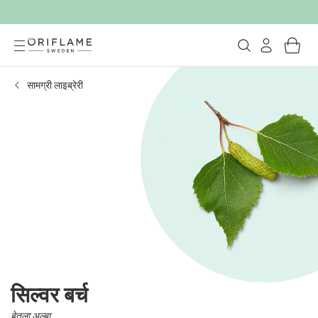
सामग्री लाइब्रेरी
सिल्वर बर्च
बेतुला अल्बा