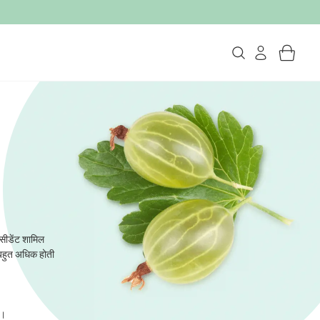
्सीडेंट शामिल
ा बहुत अधिक होती
ै।