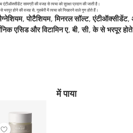
च्च एंटीऑक्सीडेंट सामग्री की वजह से त्वचा को सुरक्षा प्रदान की जाती है।
े भरपूर होने की वजह से, गूसबेरी में त्वचा को निखारने वाले गुण होते हैं।
मैग्नेशियम, पोटैशियम, मिनरल सॉल्ट, एंटीऑक्सीडेंट
गेनिक एसिड और विटामिन ए, बी, सी, के से भरपूर होते 
में पाया