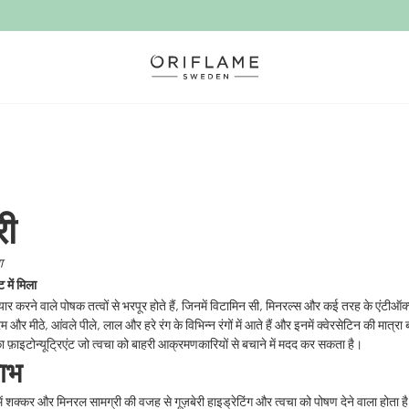
री
ा
 में मिला
प्यार करने वाले पोषक तत्वों से भरपूर होते हैं, जिनमें विटामिन सी, मिनरल्स और कई तरह के एंटीऑक
म और मीठे, आंवले पीले, लाल और हरे रंग के विभिन्न रंगों में आते हैं और इनमें क्वेरसेटिन की मात्र
ा फ़ाइटोन्यूट्रिएंट जो त्वचा को बाहरी आक्रमणकारियों से बचाने में मदद कर सकता है।
लाभ
में शक्कर और मिनरल सामग्री की वजह से गूज़बेरी हाइड्रेटिंग और त्वचा को पोषण देने वाला होता ह