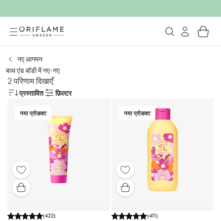
नए आगमन
बाथ एंड बॉडी में नए-नए
2 परिणाम दिखाएँ
प्रस्तावित
फ़िल्टर
नया प्रोडक्ट
नया प्रोडक्ट
(
422
)
(
411
)