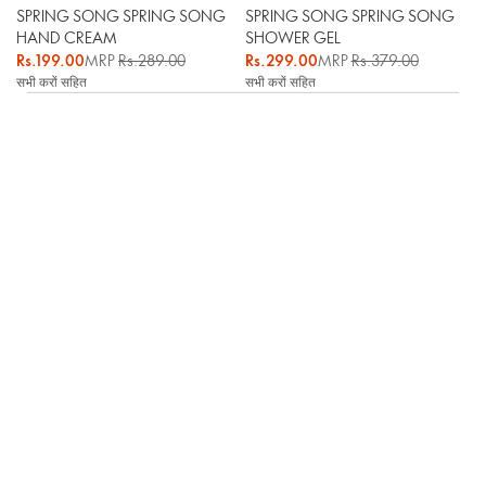
SPRING SONG SPRING SONG
SPRING SONG SPRING SONG
HAND CREAM
SHOWER GEL
Rs.199.00
MRP
Rs.289.00
Rs.299.00
MRP
Rs.379.00
सभी करों सहित
सभी करों सहित