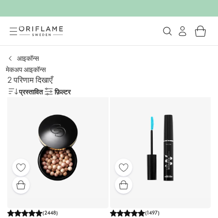
आइकॉन्स
मेकअप आइकॉन्स
2 परिणाम दिखाएँ
प्रस्तावित
फ़िल्टर
(
2448
)
(
1497
)