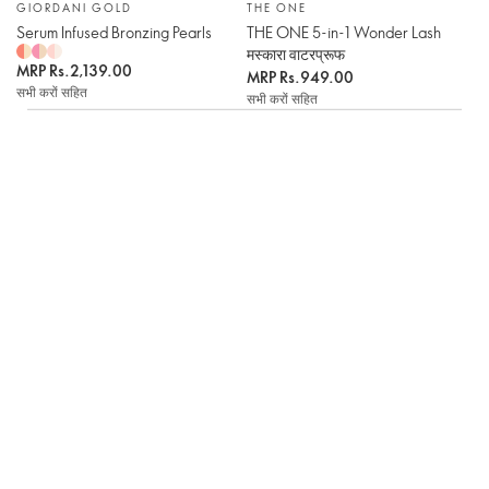
GIORDANI GOLD
THE ONE
Serum Infused Bronzing Pearls
THE ONE 5-in-1 Wonder Lash
मस्कारा वाटरप्रूफ
MRP
Rs.2,139.00
MRP
Rs.949.00
सभी करों सहित
सभी करों सहित