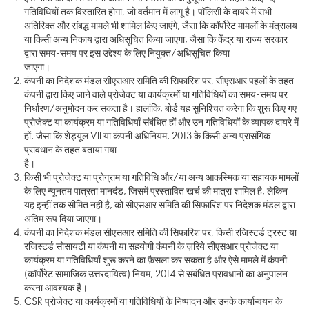
गतिविधियों तक विस्तारित होगा, जो वर्तमान में लागू है। पॉलिसी के दायरे में सभी
अतिरिक्त और संबद्ध मामले भी शामिल किए जाएंगे, जैसा कि कॉर्पोरेट मामलों के मंत्रालय
या किसी अन्य निकाय द्वारा अधिसूचित किया जाएगा, जैसा कि केंद्र या राज्य सरकार
द्वारा समय-समय पर इस उद्देश्य के लिए नियुक्त/अधिसूचित किया
जाएगा।
कंपनी का निदेशक मंडल सीएसआर समिति की सिफारिश पर, सीएसआर पहलों के तहत
कंपनी द्वारा किए जाने वाले प्रोजेक्ट या कार्यक्रमों या गतिविधियों का समय-समय पर
निर्धारण/अनुमोदन कर सकता है। हालांकि, बोर्ड यह सुनिश्चित करेगा कि शुरू किए गए
प्रोजेक्ट या कार्यक्रम या गतिविधियाँ संबंधित हों और उन गतिविधियों के व्यापक दायरे में
हों, जैसा कि शेड्यूल VII या कंपनी अधिनियम, 2013 के किसी अन्य प्रासंगिक
प्रावधान के तहत बताया गया
है।
किसी भी प्रोजेक्ट या प्रोग्राम या गतिविधि और/या अन्य आकस्मिक या सहायक मामलों
के लिए न्यूनतम पात्रता मानदंड, जिसमें प्रस्तावित खर्च की मात्रा शामिल है, लेकिन
यह इन्हीं तक सीमित नहीं है, को सीएसआर समिति की सिफारिश पर निदेशक मंडल द्वारा
अंतिम रूप दिया जाएगा।
कंपनी का निदेशक मंडल सीएसआर समिति की सिफारिश पर, किसी रजिस्टर्ड ट्रस्ट या
रजिस्टर्ड सोसायटी या कंपनी या सहयोगी कंपनी के ज़रिये सीएसआर प्रोजेक्ट या
कार्यक्रम या गतिविधियाँ शुरू करने का फ़ैसला कर सकता है और ऐसे मामले में कंपनी
(कॉर्पोरेट सामाजिक उत्तरदायित्व) नियम, 2014 से संबंधित प्रावधानों का अनुपालन
करना आवश्यक है।
CSR प्रोजेक्ट या कार्यक्रमों या गतिविधियों के निष्पादन और उनके कार्यान्वयन के