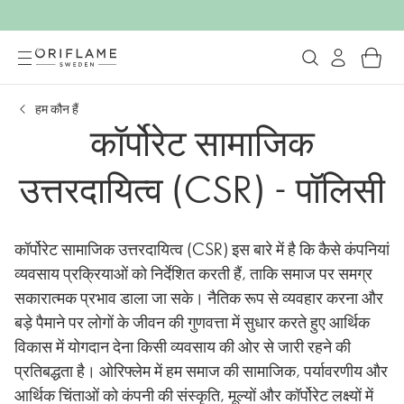
हम कौन हैं
कॉर्पोरेट सामाजिक
उत्तरदायित्व (CSR) - पॉलिसी
कॉर्पोरेट सामाजिक उत्तरदायित्व (CSR) इस बारे में है कि कैसे कंपनियां
व्यवसाय प्रक्रियाओं को निर्देशित करती हैं, ताकि समाज पर समग्र
सकारात्मक प्रभाव डाला जा सके। नैतिक रूप से व्यवहार करना और
बड़े पैमाने पर लोगों के जीवन की गुणवत्ता में सुधार करते हुए आर्थिक
विकास में योगदान देना किसी व्यवसाय की ओर से जारी रहने की
प्रतिबद्धता है। ओरिफ्लेम में हम समाज की सामाजिक, पर्यावरणीय और
आर्थिक चिंताओं को कंपनी की संस्कृति, मूल्यों और कॉर्पोरेट लक्ष्यों में