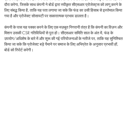
दौरा करेगा, जिसके साथ कंपनी ने बोर्ड द्वारा स्वीकृत सीएसआर प्रोजेक्ट्स को लागू करने के
लिए संबद्ध किया है, ताकि यह पता लगाया जा सके कि फंड का उसी हिसाब से इस्तेमाल किया
गया है और प्रोजेक्ट सोसायटी पर सकारात्मक प्रभाव डालता है।
कंपनी के पास यह पक्का करने के लिए एक मज़बूत निगरानी तंत्र है कि कंपनी का विज़न और
मिशन उसकी CSR गतिविधियों से पूरा हो। सीएसआर समिति साल के अंत में, फंड के
उपयोग/अधिशेष के बारे में और शुरू की गई परियोजनाओं के नतीजे पर, ताकि यह सुनिश्चित
किया जा सके कि प्रोजेक्ट बड़े पैमाने पर समाज के लिए अभिप्रेत के अनुसार प्रभावी हों,
बोर्ड को रिपोर्ट करेगी।