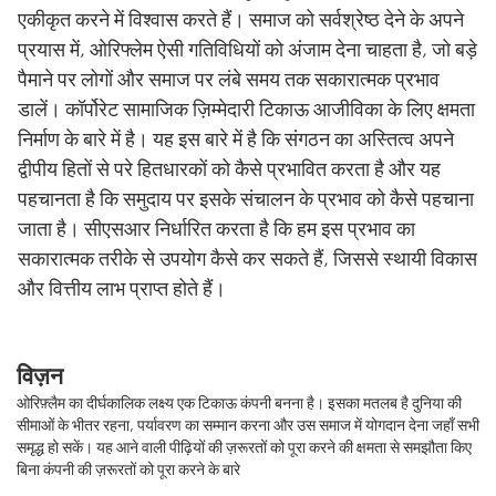
एकीकृत करने में विश्वास करते हैं। समाज को सर्वश्रेष्ठ देने के अपने
प्रयास में, ओरिफ्लेम ऐसी गतिविधियों को अंजाम देना चाहता है, जो बड़े
पैमाने पर लोगों और समाज पर लंबे समय तक सकारात्मक प्रभाव
डालें। कॉर्पोरेट सामाजिक ज़िम्मेदारी टिकाऊ आजीविका के लिए क्षमता
निर्माण के बारे में है। यह इस बारे में है कि संगठन का अस्तित्व अपने
द्वीपीय हितों से परे हितधारकों को कैसे प्रभावित करता है और यह
पहचानता है कि समुदाय पर इसके संचालन के प्रभाव को कैसे पहचाना
जाता है। सीएसआर निर्धारित करता है कि हम इस प्रभाव का
सकारात्मक तरीके से उपयोग कैसे कर सकते हैं, जिससे स्थायी विकास
और वित्तीय लाभ प्राप्त होते हैं।
विज़न
ओरिफ़्लैम का दीर्घकालिक लक्ष्य एक टिकाऊ कंपनी बनना है। इसका मतलब है दुनिया की
सीमाओं के भीतर रहना, पर्यावरण का सम्मान करना और उस समाज में योगदान देना जहाँ सभी
समृद्ध हो सकें। यह आने वाली पीढ़ियों की ज़रूरतों को पूरा करने की क्षमता से समझौता किए
बिना कंपनी की ज़रूरतों को पूरा करने के बारे