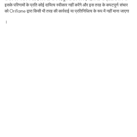
इसके परिणामों के प्रति कोई दायित्व स्वीकार नहीं करेंगे और इस तरह के कपटपूर्ण संचार
को Oriflame द्वारा किसी भी तरह की कार्रवाई या प्रतिनिधित्व के रूप में नहीं माना जाएगा
।